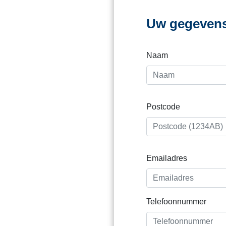
Uw gegeven
Naam
Postcode
Emailadres
Telefoonnummer