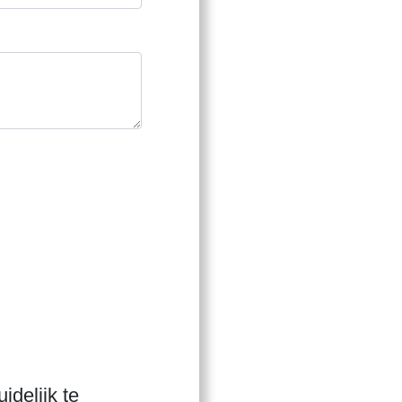
idelijk te