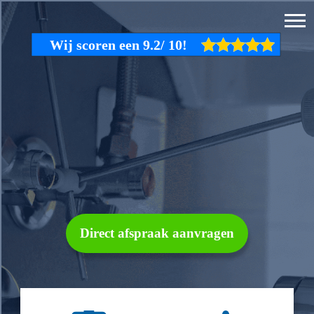
Direct afspraak aanvragen